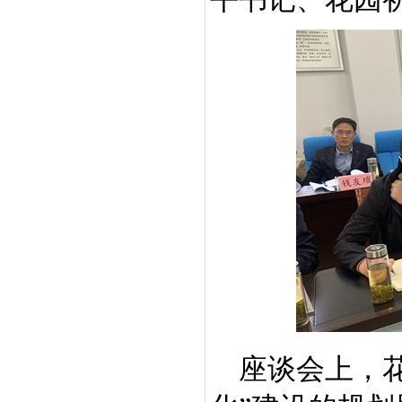
座谈会上，