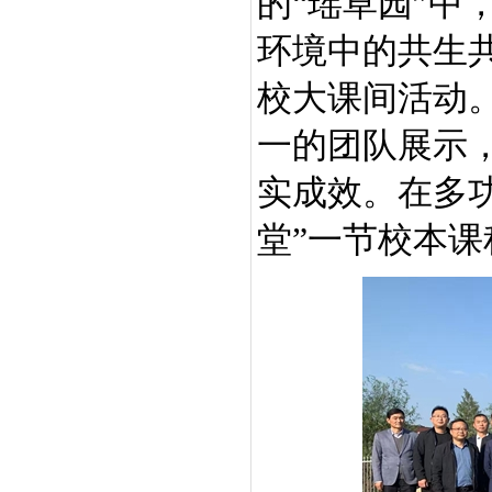
的“瑶草园”中
环境中的共生
校大课间活动
一的团队展示
实成效。在多
堂”一节校本课