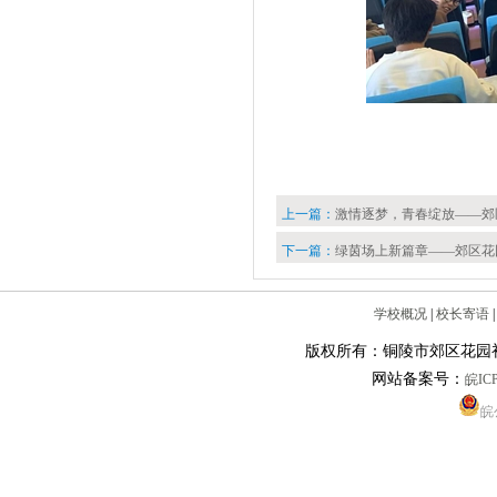
上一篇：
激情逐梦，青春绽放——郊
下一篇：
绿茵场上新篇章——郊区花
学校概况
|
校长寄语
版权所有：铜陵市郊区花园
网站备案号：
皖ICP
皖